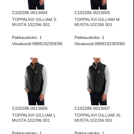
C102286.001S004
C102286.001S005
TOPPALIIVI GILLIAM S
TOPPALIIVI GILLIAM M
MUSTA 102286 001
MUSTA 102286 001
Pakkauskoko:
1
Pakkauskoko:
1
Viivakoodi:
0889192359390
Viivakoodi:
0889192359369
C102286.001S006
C102286.001S007
TOPPALIIVI GILLIAM L
TOPPALIIVI GILLIAM XL
MUSTA 102286 001
MUSTA 102286 001
Pakkauskoko:
1
Pakkauskoko:
1