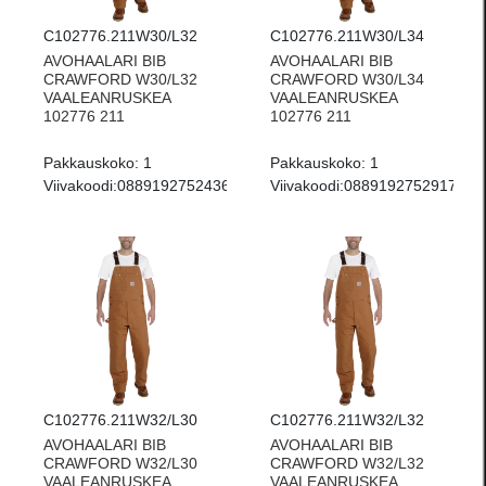
C102776.211W30/L32
C102776.211W30/L34
AVOHAALARI BIB
AVOHAALARI BIB
CRAWFORD W30/L32
CRAWFORD W30/L34
VAALEANRUSKEA
VAALEANRUSKEA
102776 211
102776 211
Pakkauskoko:
1
Pakkauskoko:
1
Viivakoodi:
0889192752436
Viivakoodi:
0889192752917
C102776.211W32/L30
C102776.211W32/L32
AVOHAALARI BIB
AVOHAALARI BIB
CRAWFORD W32/L30
CRAWFORD W32/L32
VAALEANRUSKEA
VAALEANRUSKEA