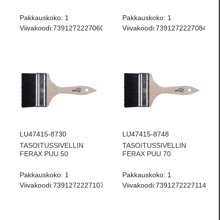
Pakkauskoko:
1
Pakkauskoko:
1
Viivakoodi:
7391272227060
Viivakoodi:
7391272227084
LU47415-8730
LU47415-8748
TASOITUSSIVELLIN
TASOITUSSIVELLIN
FERAX PUU 50
FERAX PUU 70
Pakkauskoko:
1
Pakkauskoko:
1
Viivakoodi:
7391272227107
Viivakoodi:
7391272227114