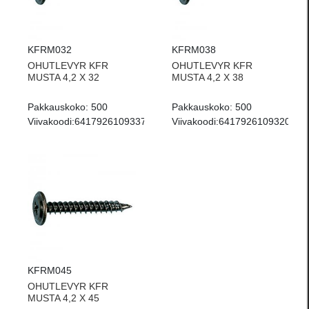
KFRM032
KFRM038
OHUTLEVYR KFR
OHUTLEVYR KFR
MUSTA 4,2 X 32
MUSTA 4,2 X 38
Pakkauskoko:
500
Pakkauskoko:
500
Viivakoodi:
6417926109337
Viivakoodi:
6417926109320
KFRM045
OHUTLEVYR KFR
MUSTA 4,2 X 45