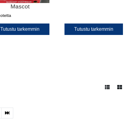
Mascot
otetta
Tutustu tarkemmin
Tutustu tarkemmin