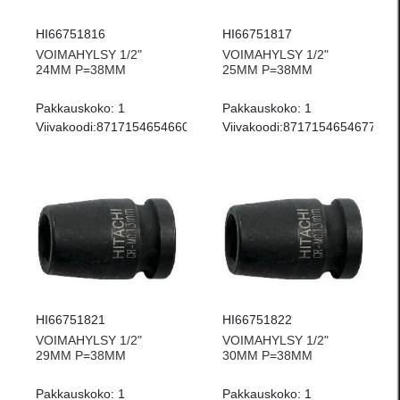
HI66751816
HI66751817
VOIMAHYLSY 1/2"
VOIMAHYLSY 1/2"
24MM P=38MM
25MM P=38MM
Pakkauskoko:
1
Pakkauskoko:
1
Viivakoodi:
8717154654660
Viivakoodi:
8717154654677
HI66751821
HI66751822
VOIMAHYLSY 1/2"
VOIMAHYLSY 1/2"
29MM P=38MM
30MM P=38MM
Pakkauskoko:
1
Pakkauskoko:
1