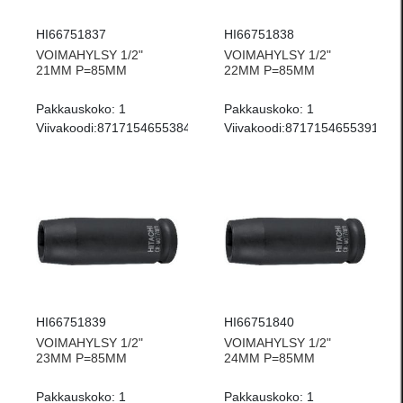
HI66751837
HI66751838
VOIMAHYLSY 1/2"
VOIMAHYLSY 1/2"
21MM P=85MM
22MM P=85MM
Pakkauskoko:
1
Pakkauskoko:
1
Viivakoodi:
8717154655384
Viivakoodi:
8717154655391
HI66751839
HI66751840
VOIMAHYLSY 1/2"
VOIMAHYLSY 1/2"
23MM P=85MM
24MM P=85MM
Pakkauskoko:
1
Pakkauskoko:
1