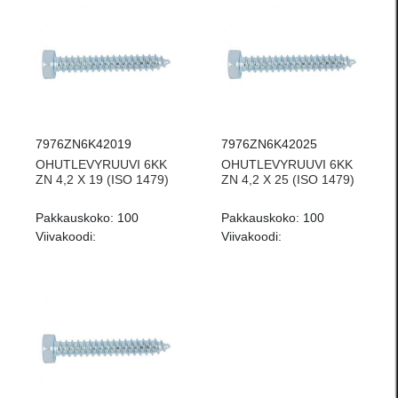
7976ZN6K42019
7976ZN6K42025
OHUTLEVYRUUVI 6KK
OHUTLEVYRUUVI 6KK
ZN 4,2 X 19 (ISO 1479)
ZN 4,2 X 25 (ISO 1479)
Pakkauskoko:
100
Pakkauskoko:
100
Viivakoodi:
Viivakoodi: