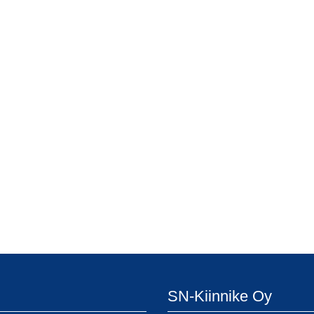
SN-Kiinnike Oy